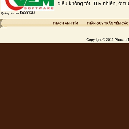
điều không tốt. Tuy nhiên, ở t
THẠCH ANH TÍM
THẦN QUY TRẤN YỂM CÁC
Copyright © 2011
PhucLai