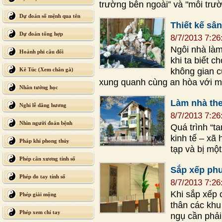
trường bên ngoài” và "môi trư
Dự đoán số mệnh qua tên
Thiết kế sâ
Dự đoán tổng hợp
8/7/2013 7:2
Ngôi nhà làm 
Hoành phi câu đối
khi ta biết 
không gian c
Kê Túc (Xem chân gà)
xung quanh cùng an hòa với m
Nhân tướng học
Làm nhà th
Nghi lễ dâng hương
8/7/2013 7:2
Nhìn người đoán bệnh
Quá trình “ta
kinh tế – xã
Pháp khí phong thủy
tạp và bị một
Phép cân xương tính số
Sắp xếp phư
Phép đo tay tính số
8/7/2013 7:2
Khi sắp xếp 
Phép giải mộng
thân các khu
Phép xem chỉ tay
ngụ cần phải