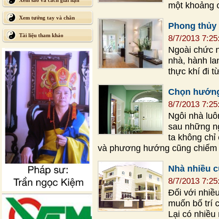
Xem sao và cách giải hạn
một khoảng 
Xem tướng tay và chân
Phong thủy 
Tài liệu tham khảo
8/7/2013 7:2
Ngoài chức n
nhà, hành la
thực khí đi 
Chọn hướng
8/7/2013 7:2
Ngôi nhà luô
sau những ng
ta không chỉ
và phương hướng cũng chiếm mộ
Nhà nhiều 
8/7/2013 7:2
Đối với nhiều
muốn bố trí 
Lại có nhiều